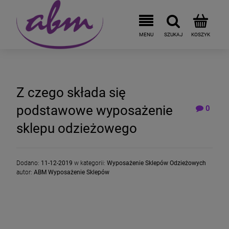
Z czego składa się
podstawowe wyposażenie
0
sklepu odzieżowego
Dodano:
11-12-2019
w kategorii:
Wyposażenie Sklepów Odzieżowych
autor:
ABM Wyposażenie Sklepów