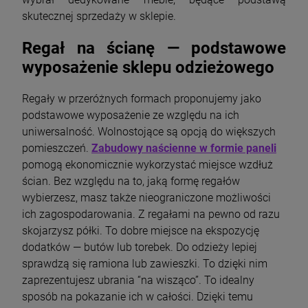
skutecznej sprzedaży w sklepie.
Regał na ścianę — podstawowe
wyposażenie sklepu odzieżowego
Regały w przeróżnych formach proponujemy jako
podstawowe wyposażenie ze względu na ich
uniwersalność. Wolnostojące są opcją do większych
pomieszczeń.
Zabudowy naścienne w formie paneli
pomogą ekonomicznie wykorzystać miejsce wzdłuż
ścian. Bez względu na to, jaką formę regałów
wybierzesz, masz także nieograniczone możliwości
ich zagospodarowania. Z regałami na pewno od razu
skojarzysz półki. To dobre miejsce na ekspozycję
dodatków — butów lub torebek. Do odzieży lepiej
sprawdzą się ramiona lub zawieszki. To dzięki nim
zaprezentujesz ubrania “na wisząco”. To idealny
sposób na pokazanie ich w całości. Dzięki temu