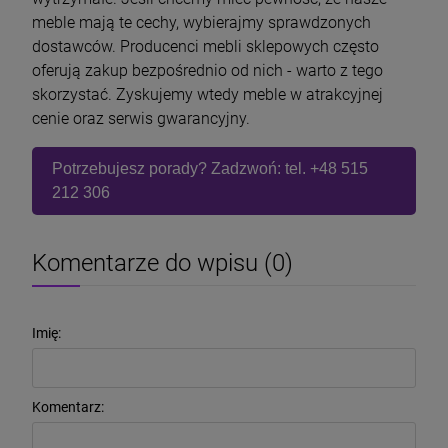
meble mają te cechy, wybierajmy sprawdzonych
dostawców. Producenci mebli sklepowych często
oferują zakup bezpośrednio od nich - warto z tego
skorzystać. Zyskujemy wtedy meble w atrakcyjnej
cenie oraz serwis gwarancyjny.
Potrzebujesz porady? Zadzwoń: tel. +48 515
212 306
Komentarze do wpisu (0)
Imię:
Komentarz: