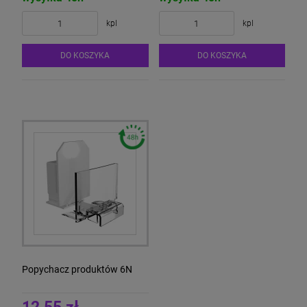
kpl
kpl
DO KOSZYKA
DO KOSZYKA
Popychacz produktów 6N