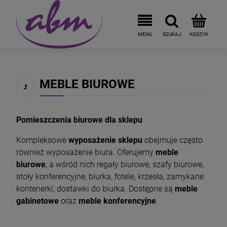
MEBLE BIUROWE
Pomieszczenia biurowe dla sklepu
Kompleksowe
wyposażenie sklepu
obejmuje często
również wyposażenie biura. Oferujemy
meble
biurowe
, a wśród nich regały biurowe, szafy biurowe,
stoły konferencyjne, biurka, fotele, krzesła, zamykane
kontenerki, dostawki do biurka. Dostępne są
meble
gabinetowe
oraz
meble konferencyjne
.