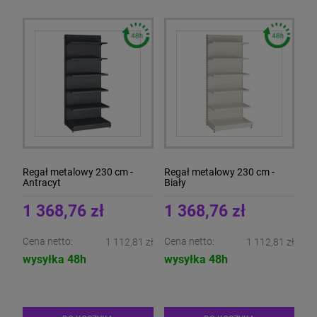
Regał metalowy 230 cm -
Regał metalowy 230 cm -
Antracyt
Biały
1 368,76 zł
1 368,76 zł
Cena netto:
Cena netto:
1 112,81 zł
1 112,81 zł
wysyłka 48h
wysyłka 48h