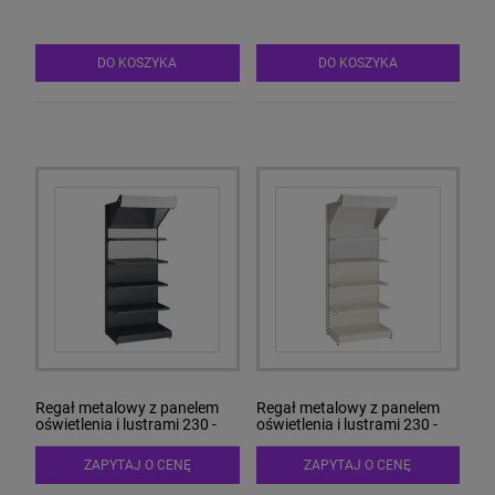
DO KOSZYKA
DO KOSZYKA
Regał metalowy z panelem
Regał metalowy z panelem
oświetlenia i lustrami 230 -
oświetlenia i lustrami 230 -
Antracyt
Biały
ZAPYTAJ O CENĘ
ZAPYTAJ O CENĘ