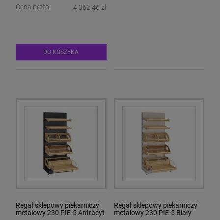
Cena netto:
4 362,46 zł
DO KOSZYKA
Regał sklepowy piekarniczy
Regał sklepowy piekarniczy
metalowy 230 PIE-5 Antracyt
metalowy 230 PIE-5 Biały