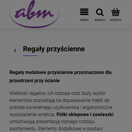
Regały przyścienne
Regały metalowe przyścienne przeznaczone dla
przestrzeni przy ścianie
Wielkość regałów, ich rodzaje oraz duży wybór
elementów pozwalają na dopasowanie mebli do
potrzeb konkretnego użytkownika i ergonomiczne
wyposażenie wnętrza.
Półki sklepowe i zawieszki
umożliwiają prezentację różnego rodzaju
asortymentu. Elementy dodatkowe w postaci