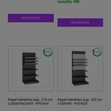
wysyłka 48h
DO KOSZYKA
DO KOSZYKA
Regał metalowy pap. 210 cm
Regał metalowy pap. 230 cm
z popychaczami - Antracyt
z lustrem - Antracyt