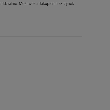
ddzielnie. Możliwość dokupienia skrzynek