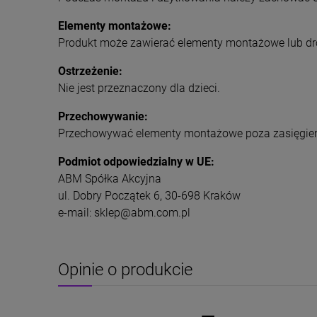
Elementy montażowe:
Produkt może zawierać elementy montażowe lub dr
Ostrzeżenie:
Nie jest przeznaczony dla dzieci.
Przechowywanie:
Przechowywać elementy montażowe poza zasięgiem
Podmiot odpowiedzialny w UE:
ABM Spółka Akcyjna
ul. Dobry Początek 6, 30-698 Kraków
e-mail: sklep@abm.com.pl
Opinie o produkcie