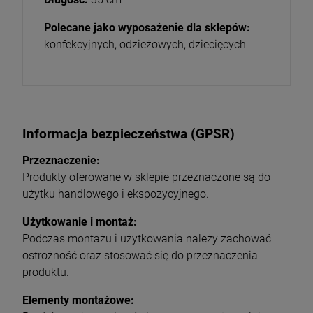
Polecane jako wyposażenie dla sklepów:
konfekcyjnych, odzieżowych, dziecięcych
Informacja bezpieczeństwa (GPSR)
Przeznaczenie:
Produkty oferowane w sklepie przeznaczone są do
użytku handlowego i ekspozycyjnego.
Użytkowanie i montaż:
Podczas montażu i użytkowania należy zachować
ostrożność oraz stosować się do przeznaczenia
produktu.
Elementy montażowe: