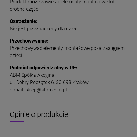
Produkt może zawierać elementy montażowe lub
drobne części.
Ostrzeżenie:
Nie jest przeznaczony dla dzieci.
Przechowywanie:
Przechowywać elementy montażowe poza zasięgiem
dzieci.
Podmiot odpowiedzialny w UE:
ABM Spółka Akcyjna
ul. Dobry Początek 6, 30-698 Kraków
e-mail: sklep@abm.com.pl
Opinie o produkcie