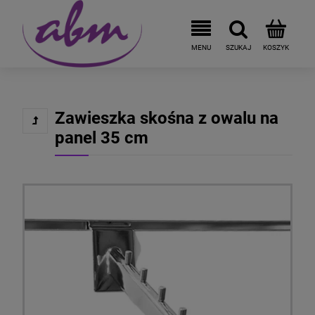
Zawieszka skośna z owalu na
panel 35 cm