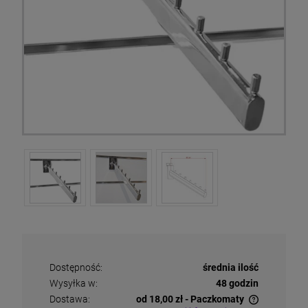
Dostępność:
średnia ilość
Wysyłka w:
48 godzin
Dostawa:
od 18,00 zł
- Paczkomaty