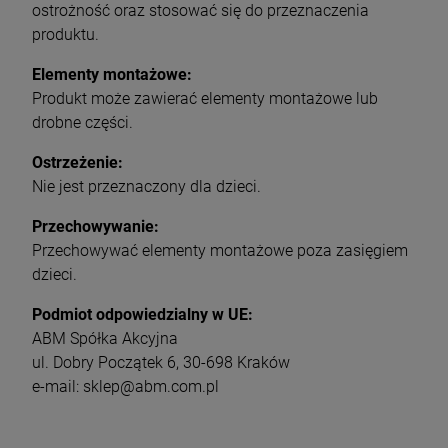
ostrożność oraz stosować się do przeznaczenia
produktu.
Elementy montażowe:
Produkt może zawierać elementy montażowe lub
drobne części.
Ostrzeżenie:
Nie jest przeznaczony dla dzieci.
Przechowywanie:
Przechowywać elementy montażowe poza zasięgiem
dzieci.
Podmiot odpowiedzialny w UE:
ABM Spółka Akcyjna
ul. Dobry Początek 6, 30-698 Kraków
e-mail: sklep@abm.com.pl