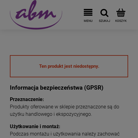
Ten produkt jest niedostępny.
Informacja bezpieczeństwa (GPSR)
Przeznaczenie:
Produkty oferowane w sklepie przeznaczone są do
użytku handlowego i ekspozycyjnego.
Użytkowanie i montaż:
Podczas montażu i użytkowania należy zachować