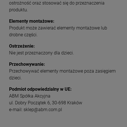
ostrożność oraz stosować się do przeznaczenia
produktu.
Elementy montażowe:
Produkt może zawierać elementy montażowe lub
drobne części.
Ostrzeżenie:
Nie jest przeznaczony dla dzieci.
Przechowywanie:
Przechowywać elementy montażowe poza zasięgiem
dzieci.
Podmiot odpowiedzialny w UE:
ABM Spółka Akcyjna
ul. Dobry Początek 6, 30-698 Kraków
e-mail: sklep@abm.com.pl