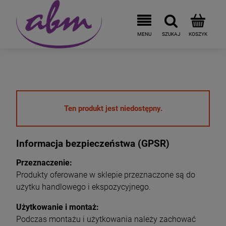
Ten produkt jest niedostępny.
Informacja bezpieczeństwa (GPSR)
Przeznaczenie:
Produkty oferowane w sklepie przeznaczone są do
użytku handlowego i ekspozycyjnego.
Użytkowanie i montaż:
Podczas montażu i użytkowania należy zachować