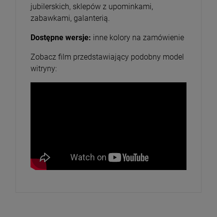
jubilerskich, sklepów z upominkami,
zabawkami, galanterią.
Dostępne wersje:
inne kolory na zamówienie
Zobacz film przedstawiający podobny model
witryny: