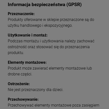
Informacja bezpieczeństwa (GPSR)
Przeznaczenie:
Produkty oferowane w sklepie przeznaczone są do
użytku handlowego i ekspozycyjnego.
Użytkowanie i montaż:
Podczas montażu i użytkowania należy zachować
ostrożność oraz stosować się do przeznaczenia
produktu.
Elementy montażowe:
Produkt może zawierać elementy montażowe lub
drobne części.
Ostrzeżenie:
Nie jest przeznaczony dla dzieci.
Przechowywanie:
Przechowywać elementy montażowe poza zasięgiem