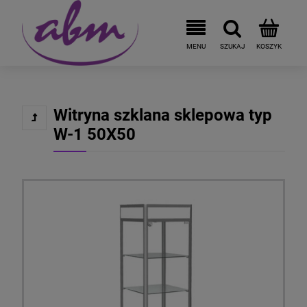
Witryna szklana sklepowa typ
W-1 50X50