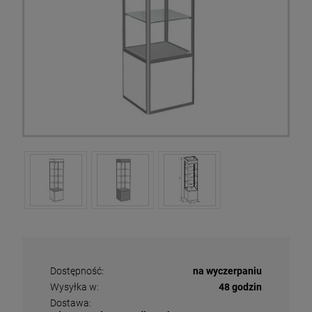
Dostępność:
na wyczerpaniu
Wysyłka w:
48 godzin
Dostawa: