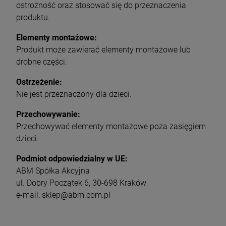
ostrożność oraz stosować się do przeznaczenia
produktu.
Elementy montażowe:
Produkt może zawierać elementy montażowe lub
drobne części.
Ostrzeżenie:
Nie jest przeznaczony dla dzieci.
Przechowywanie:
Przechowywać elementy montażowe poza zasięgiem
dzieci.
Podmiot odpowiedzialny w UE:
ABM Spółka Akcyjna
ul. Dobry Początek 6, 30-698 Kraków
e-mail: sklep@abm.com.pl