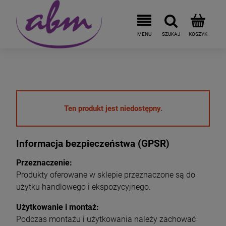
Ten produkt jest niedostępny.
Informacja bezpieczeństwa (GPSR)
Przeznaczenie:
Produkty oferowane w sklepie przeznaczone są do
użytku handlowego i ekspozycyjnego.
Użytkowanie i montaż:
Podczas montażu i użytkowania należy zachować