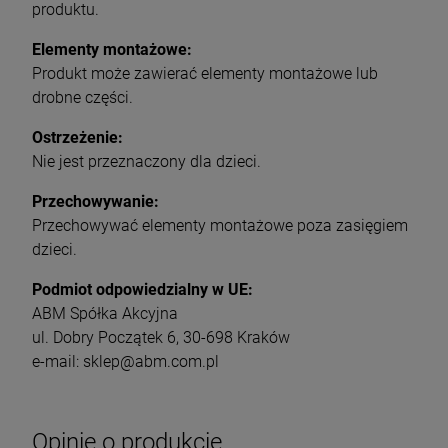
produktu.
Elementy montażowe:
Produkt może zawierać elementy montażowe lub
drobne części.
Ostrzeżenie:
Nie jest przeznaczony dla dzieci.
Przechowywanie:
Przechowywać elementy montażowe poza zasięgiem
dzieci.
Podmiot odpowiedzialny w UE:
ABM Spółka Akcyjna
ul. Dobry Początek 6, 30-698 Kraków
e-mail: sklep@abm.com.pl
Opinie o produkcie