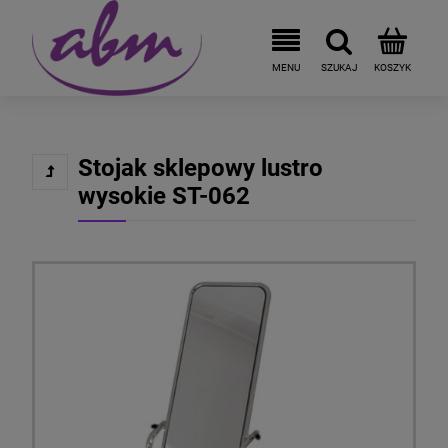
Stojak sklepowy lustro
wysokie ST-062