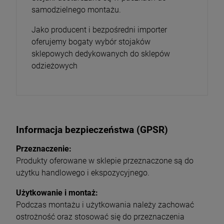
samodzielnego montażu.
Jako producent i bezpośredni importer
oferujemy bogaty wybór stojaków
sklepowych dedykowanych do sklepów
odzieżowych
Informacja bezpieczeństwa (GPSR)
Przeznaczenie:
Produkty oferowane w sklepie przeznaczone są do
użytku handlowego i ekspozycyjnego.
Użytkowanie i montaż:
Podczas montażu i użytkowania należy zachować
ostrożność oraz stosować się do przeznaczenia