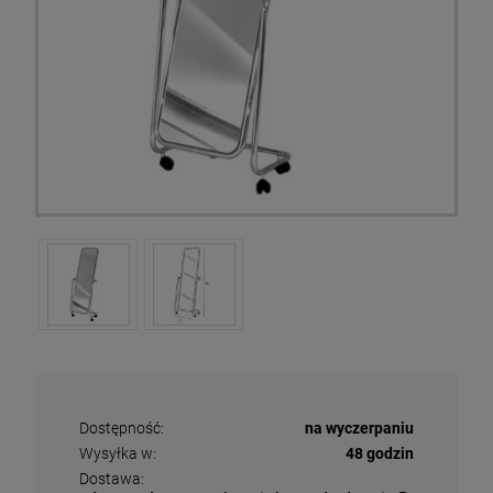
Dostępność:
na wyczerpaniu
Wysyłka w:
48 godzin
Dostawa: