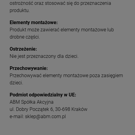
ostrożność oraz stosować się do przeznaczenia
produktu.
Elementy montażowe:
Produkt może zawierać elementy montażowe lub
drobne części.
Ostrzeżenie:
Nie jest przeznaczony dla dzieci.
Przechowywanie:
Przechowywać elementy montażowe poza zasięgiem
dzieci.
Podmiot odpowiedzialny w UE:
ABM Spółka Akcyjna
ul. Dobry Początek 6, 30-698 Kraków
e-mail: sklep@abm.com.pl