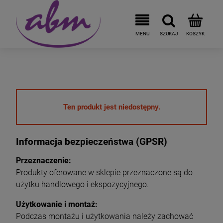
Ten produkt jest niedostępny.
Informacja bezpieczeństwa (GPSR)
Przeznaczenie:
Produkty oferowane w sklepie przeznaczone są do
użytku handlowego i ekspozycyjnego.
Użytkowanie i montaż:
Podczas montażu i użytkowania należy zachować