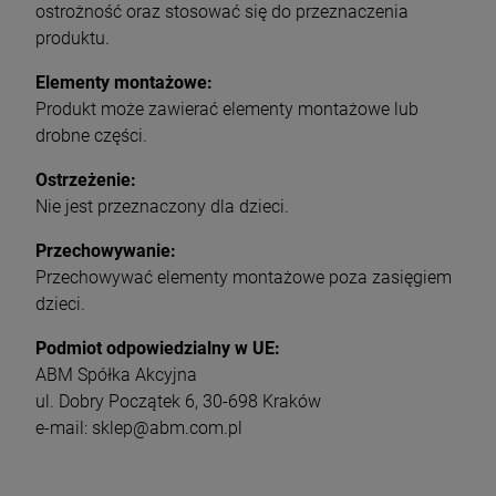
ostrożność oraz stosować się do przeznaczenia
produktu.
Elementy montażowe:
Produkt może zawierać elementy montażowe lub
drobne części.
Ostrzeżenie:
Nie jest przeznaczony dla dzieci.
Przechowywanie:
Przechowywać elementy montażowe poza zasięgiem
dzieci.
Podmiot odpowiedzialny w UE:
ABM Spółka Akcyjna
ul. Dobry Początek 6, 30-698 Kraków
e-mail: sklep@abm.com.pl