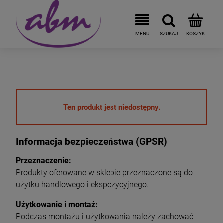
Ten produkt jest niedostępny.
Informacja bezpieczeństwa (GPSR)
Przeznaczenie:
Produkty oferowane w sklepie przeznaczone są do
użytku handlowego i ekspozycyjnego.
Użytkowanie i montaż:
Podczas montażu i użytkowania należy zachować