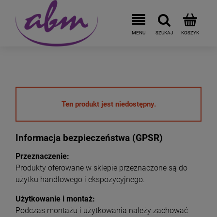
Ten produkt jest niedostępny.
Informacja bezpieczeństwa (GPSR)
Przeznaczenie:
Produkty oferowane w sklepie przeznaczone są do
użytku handlowego i ekspozycyjnego.
Użytkowanie i montaż:
Podczas montażu i użytkowania należy zachować