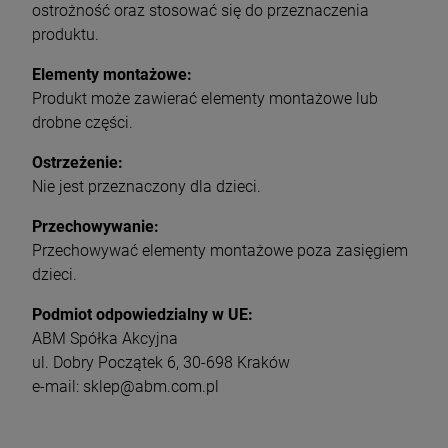
ostrożność oraz stosować się do przeznaczenia
produktu.
Elementy montażowe:
Produkt może zawierać elementy montażowe lub
drobne części.
Ostrzeżenie:
Nie jest przeznaczony dla dzieci.
Przechowywanie:
Przechowywać elementy montażowe poza zasięgiem
dzieci.
Podmiot odpowiedzialny w UE:
ABM Spółka Akcyjna
ul. Dobry Początek 6, 30-698 Kraków
e-mail: sklep@abm.com.pl