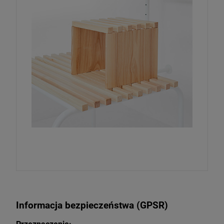
Informacja bezpieczeństwa (GPSR)