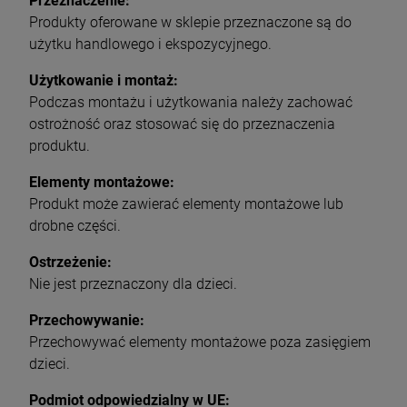
Przeznaczenie:
Produkty oferowane w sklepie przeznaczone są do
użytku handlowego i ekspozycyjnego.
Użytkowanie i montaż:
Podczas montażu i użytkowania należy zachować
ostrożność oraz stosować się do przeznaczenia
produktu.
Elementy montażowe:
Produkt może zawierać elementy montażowe lub
drobne części.
Ostrzeżenie:
Nie jest przeznaczony dla dzieci.
Przechowywanie:
Przechowywać elementy montażowe poza zasięgiem
dzieci.
Podmiot odpowiedzialny w UE: