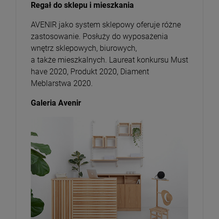
Regał do sklepu i mieszkania
AVENIR jako system sklepowy oferuje różne
zastosowanie. Posłuży do wyposażenia
wnętrz sklepowych, biurowych,
a także mieszkalnych. Laureat konkursu Must
have 2020, Produkt 2020, Diament
Meblarstwa 2020.
Galeria Avenir