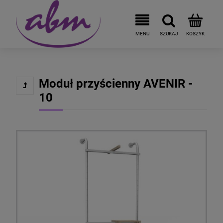
Moduł przyścienny AVENIR -
10