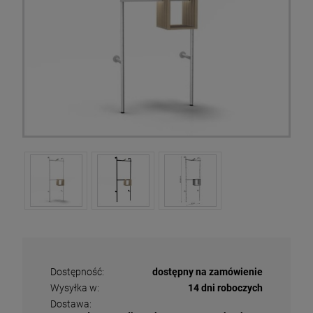
Dostępność:
dostępny na zamówienie
Wysyłka w:
14 dni roboczych
Dostawa: