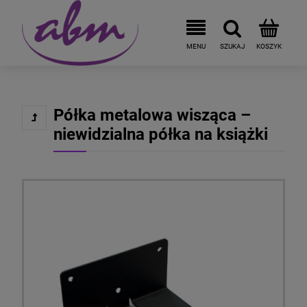
Półka metalowa wisząca –
niewidzialna półka na książki