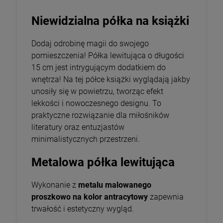
Niewidzialna półka na książki
Dodaj odrobinę magii do swojego
pomieszczenia! Półka lewitująca o długości
15 cm jest intrygującym dodatkiem do
wnętrza!
Na tej półce książki wyglądają jakby
unosiły się w powietrzu, tworząc efekt
lekkości i nowoczesnego designu. To
praktyczne rozwiązanie dla miłośników
literatury oraz entuzjastów
minimalistycznych przestrzeni.
Metalowa półka lewitująca
Wykonanie z
metalu malowanego
proszkowo na kolor antracytowy
zapewnia
trwałość i estetyczny wygląd.