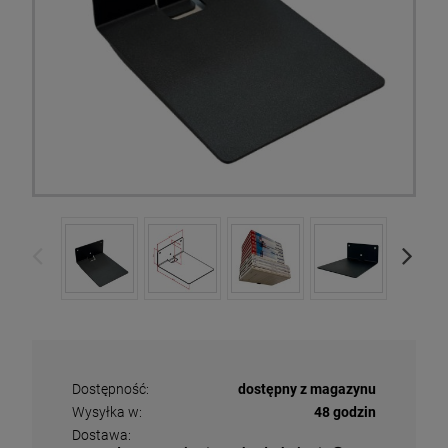
Dostępność:
dostępny z magazynu
Wysyłka w:
48 godzin
Dostawa: