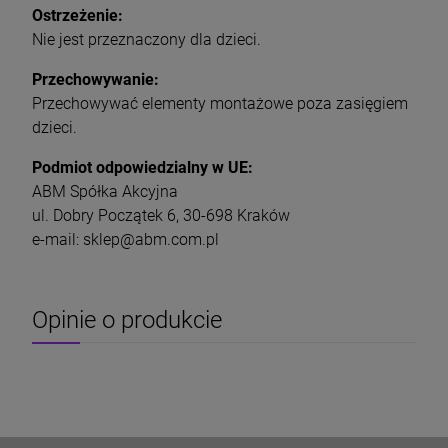
Ostrzeżenie:
Nie jest przeznaczony dla dzieci.
Przechowywanie:
Przechowywać elementy montażowe poza zasięgiem
dzieci.
Podmiot odpowiedzialny w UE:
ABM Spółka Akcyjna
ul. Dobry Początek 6, 30-698 Kraków
e-mail: sklep@abm.com.pl
Opinie o produkcie