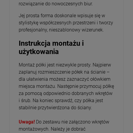
rozwiązanie do nowoczesnych biur.
Jej prosta forma doskonale wpisuje się w
stylistykę współczesnych przestrzeni i tworzy
profesjonalny, nieszablonowy wizerunek.
Instrukcja montażu i
użytkowania
Montaż półki jest niezwykle prosty. Najpierw
zaplanuj rozmieszczenie półek na ścianie –
dla ułatwienia możesz zaznaczyć ołówkiem
miejsca montażu. Następnie przymocuj półkę
za pomocą odpowiednio dobranych wkrętów
i śrub. Na koniec sprawdź, czy półka jest
stabilnie przytwierdzona do ściany.
Uwaga!
Do zestawu nie załączono wkrętów
montażowych. Należy je dobrać