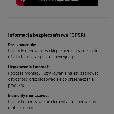
Informacja bezpieczeństwa (GPSR)
Przeznaczenie:
Produkty oferowane w sklepie przeznaczone są do
użytku handlowego i ekspozycyjnego.
Użytkowanie i montaż:
Podczas montażu i użytkowania należy zachować
ostrożność oraz stosować się do przeznaczenia
produktu.
Elementy montażowe:
Produkt może zawierać elementy montażowe lub
drobne części.