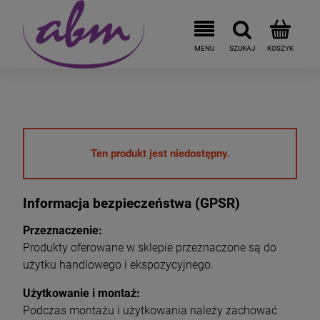
Ten produkt jest niedostępny.
Informacja bezpieczeństwa (GPSR)
Przeznaczenie:
Produkty oferowane w sklepie przeznaczone są do
użytku handlowego i ekspozycyjnego.
Użytkowanie i montaż:
Podczas montażu i użytkowania należy zachować