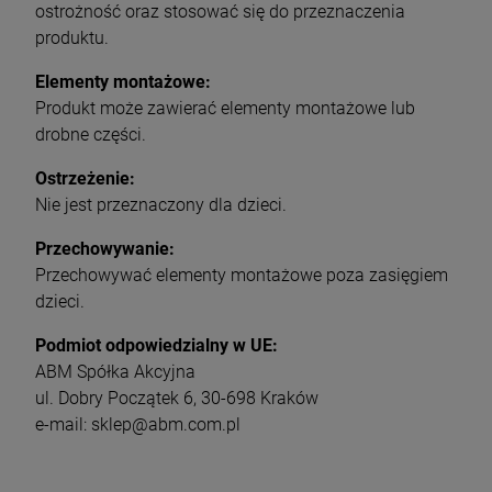
ostrożność oraz stosować się do przeznaczenia
produktu.
Elementy montażowe:
Produkt może zawierać elementy montażowe lub
drobne części.
Ostrzeżenie:
Nie jest przeznaczony dla dzieci.
Przechowywanie:
Przechowywać elementy montażowe poza zasięgiem
dzieci.
Podmiot odpowiedzialny w UE:
ABM Spółka Akcyjna
ul. Dobry Początek 6, 30-698 Kraków
e-mail: sklep@abm.com.pl