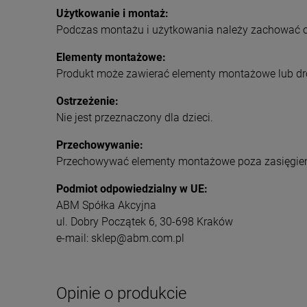
Użytkowanie i montaż:
Podczas montażu i użytkowania należy zachować os
Elementy montażowe:
Produkt może zawierać elementy montażowe lub dr
Ostrzeżenie:
Nie jest przeznaczony dla dzieci.
Przechowywanie:
Przechowywać elementy montażowe poza zasięgiem
Podmiot odpowiedzialny w UE:
ABM Spółka Akcyjna
ul. Dobry Początek 6, 30-698 Kraków
e-mail: sklep@abm.com.pl
Opinie o produkcie