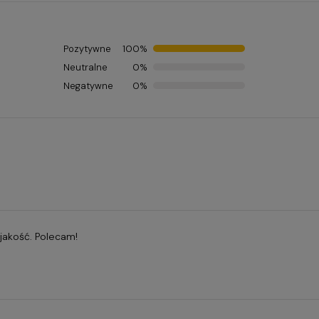
Pozytywne
100%
Neutralne
0%
Negatywne
0%
jakość. Polecam!