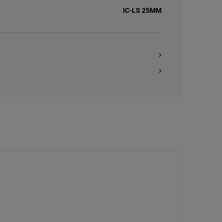
IC-LS 25MM