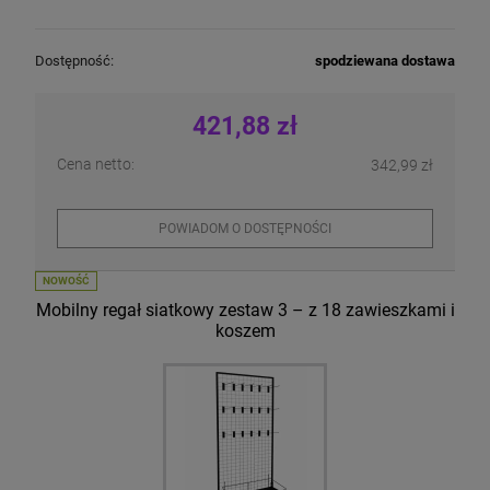
Dostępność:
spodziewana dostawa
421,88 zł
Cena netto:
342,99 zł
POWIADOM O DOSTĘPNOŚCI
NOWOŚĆ
Mobilny regał siatkowy zestaw 3 – z 18 zawieszkami i
koszem