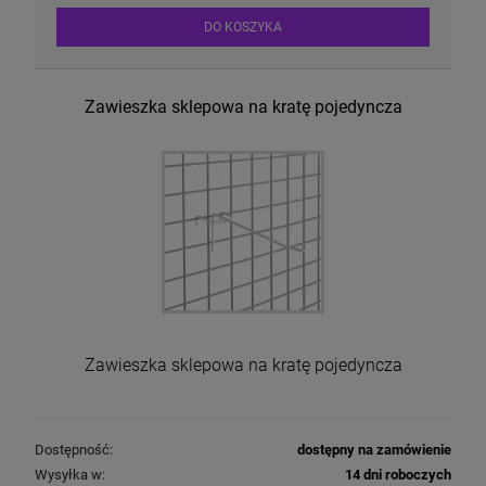
DO KOSZYKA
Zawieszka sklepowa na kratę pojedyncza
Zawieszka sklepowa na kratę pojedyncza
Dostępność:
dostępny na zamówienie
Wysyłka w:
14 dni roboczych