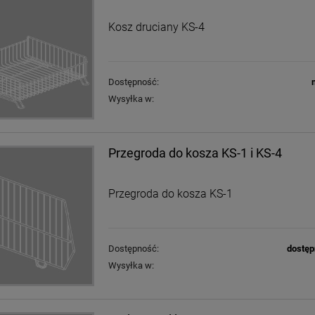
Kosz druciany KS-4
Dostępność:
Wysyłka w:
Przegroda do kosza KS-1 i KS-4
Przegroda do kosza KS-1
Dostępność:
dostęp
Wysyłka w: