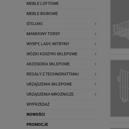
MEBLE LOFTOWE
MEBLE BIUROWE
STOJAKI
MANEKINY TORSY
WYSPY, LADY, WITRYNY
WÓZKI KOSZYKI SKLEPOWE
AKCESORIA SKLEPOWE
REGAŁY Z TECHNORATTANU
URZĄDZENIA SKLEPOWE
URZĄDZENIA MROŹNICZE
WYPRZEDAŻ
NOWOŚCI
PROMOCJE