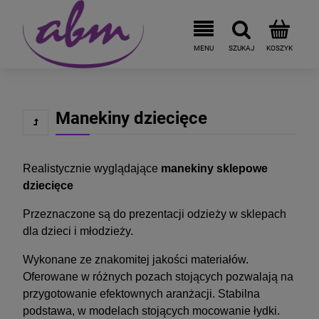
Manekiny dziecięce
Realistycznie wyglądające
manekiny sklepowe
dziecięce
Przeznaczone są do prezentacji odzieży w sklepach
dla dzieci i młodzieży.
Wykonane ze znakomitej jakości materiałów.
Oferowane w różnych pozach stojących pozwalają na
przygotowanie efektownych aranżacji. Stabilna
podstawa, w modelach stojących mocowanie łydki.