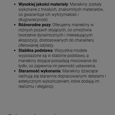
Wysokiej jakości materiały
: Manekiny zostały
wykonane z trwałych, znakomitych materiałów,
co gwarantuje ich wytrzymałość i
długowieczność.
Różnorodne pozy
: Oferujemy manekiny w
różnych pozach stojących, co umożliwia
tworzenie dynamicznych i interesujących
ekspozycji, dostosowanych do charakteru
oferowanej odzieży.
Stabilna podstawa
: Wszystkie modele
wyposażone są w stabilne podstawy, a
manekiny stojące posiadają mocowanie do
łydki, co zapewnia im pewność ustawienia.
Staranność wykonania
: Manekiny dziecięce
cechują się starannie dopracowanymi detalami i
estetycznym wykończeniem, które dodają im
realizmu i elegancji.