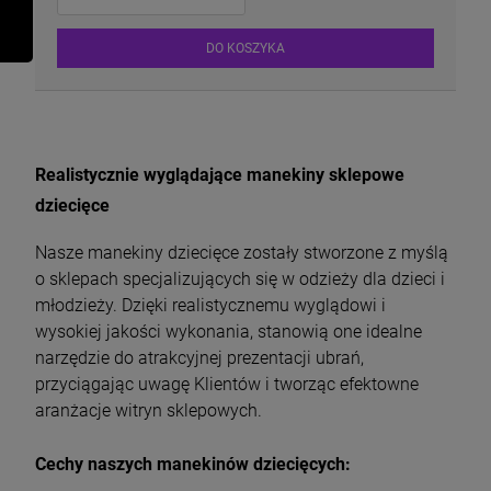
DO KOSZYKA
Realistycznie wyglądające manekiny sklepowe
dziecięce
Nasze manekiny dziecięce zostały stworzone z myślą
o sklepach specjalizujących się w odzieży dla dzieci i
młodzieży. Dzięki realistycznemu wyglądowi i
wysokiej jakości wykonania, stanowią one idealne
narzędzie do atrakcyjnej prezentacji ubrań,
przyciągając uwagę Klientów i tworząc efektowne
aranżacje witryn sklepowych.
Cechy naszych manekinów dziecięcych: