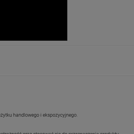
użytku handlowego i ekspozycyjnego.