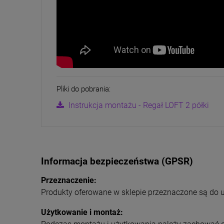
Pliki do pobrania:
Instrukcja montażu - Regał LOFT 2 półki
Informacja bezpieczeństwa (GPSR)
Przeznaczenie:
Produkty oferowane w sklepie przeznaczone są do 
Użytkowanie i montaż: