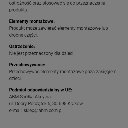
ostrożność oraz stosować się do przeznaczenia
produktu.
Elementy montażowe:
Produkt może zawierać elementy montażowe lub
drobne części.
Ostrzeżenie:
Nie jest przeznaczony dla dzieci.
Przechowywanie:
Przechowywać elementy montażowe poza zasięgiem
dzieci.
Podmiot odpowiedzialny w UE:
ABM Spółka Akcyjna
ul. Dobry Początek 6, 30-698 Kraków
e-mail: sklep@abm.com.pl