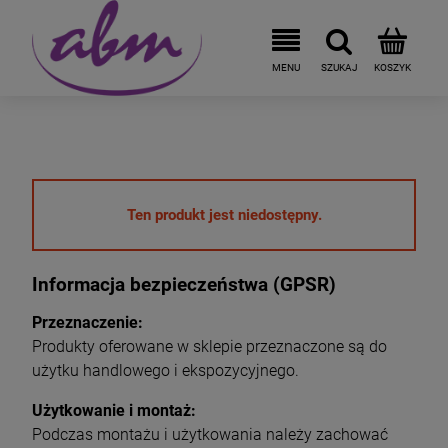
Ten produkt jest niedostępny.
Informacja bezpieczeństwa (GPSR)
Przeznaczenie:
Produkty oferowane w sklepie przeznaczone są do
użytku handlowego i ekspozycyjnego.
Użytkowanie i montaż:
Podczas montażu i użytkowania należy zachować