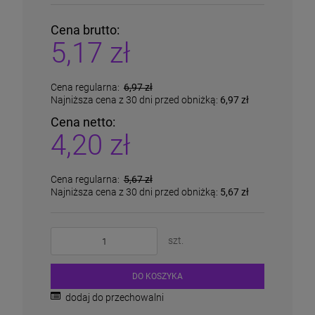
Cena brutto:
5,17 zł
Cena regularna:
6,97 zł
Najniższa cena z 30 dni przed obniżką:
6,97 zł
Cena netto:
4,20 zł
Cena regularna:
5,67 zł
Najniższa cena z 30 dni przed obniżką:
5,67 zł
szt.
DO KOSZYKA
dodaj do przechowalni