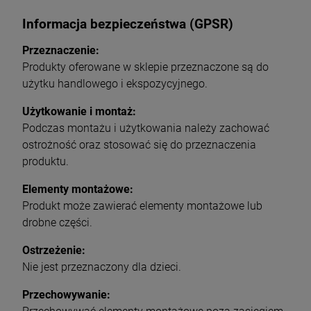
Informacja bezpieczeństwa (GPSR)
Przeznaczenie:
Produkty oferowane w sklepie przeznaczone są do
użytku handlowego i ekspozycyjnego.
Użytkowanie i montaż:
Podczas montażu i użytkowania należy zachować
ostrożność oraz stosować się do przeznaczenia
produktu.
Elementy montażowe:
Produkt może zawierać elementy montażowe lub
drobne części.
Ostrzeżenie:
Nie jest przeznaczony dla dzieci.
Przechowywanie: