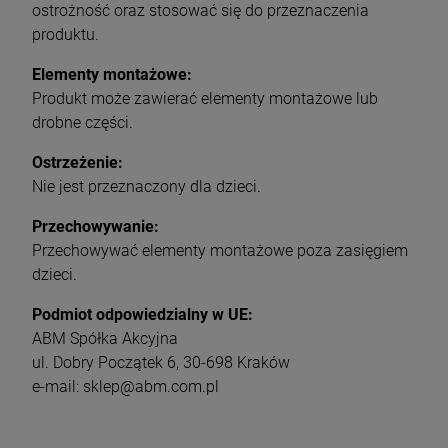
ostrożność oraz stosować się do przeznaczenia
produktu.
Elementy montażowe:
Produkt może zawierać elementy montażowe lub
drobne części.
Ostrzeżenie:
Nie jest przeznaczony dla dzieci.
Przechowywanie:
Przechowywać elementy montażowe poza zasięgiem
dzieci.
Podmiot odpowiedzialny w UE:
ABM Spółka Akcyjna
ul. Dobry Początek 6, 30-698 Kraków
e-mail: sklep@abm.com.pl