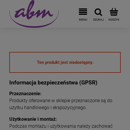
Ten produkt jest niedostępny.
Informacja bezpieczeństwa (GPSR)
Przeznaczenie:
Produkty oferowane w sklepie przeznaczone są do
użytku handlowego i ekspozycyjnego.
Użytkowanie i montaż:
Podczas montażu i użytkowania należy zachować