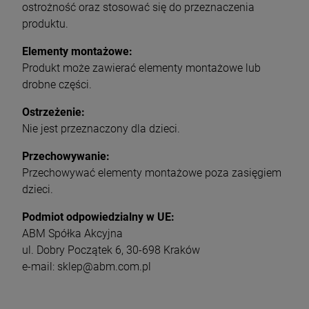
ostrożność oraz stosować się do przeznaczenia
produktu.
Elementy montażowe:
Produkt może zawierać elementy montażowe lub
drobne części.
Ostrzeżenie:
Nie jest przeznaczony dla dzieci.
Przechowywanie:
Przechowywać elementy montażowe poza zasięgiem
dzieci.
Podmiot odpowiedzialny w UE:
ABM Spółka Akcyjna
ul. Dobry Początek 6, 30-698 Kraków
e-mail: sklep@abm.com.pl