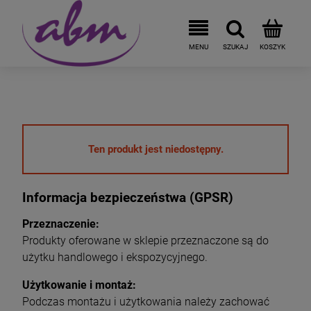
Ten produkt jest niedostępny.
Informacja bezpieczeństwa (GPSR)
Przeznaczenie:
Produkty oferowane w sklepie przeznaczone są do
użytku handlowego i ekspozycyjnego.
Użytkowanie i montaż:
Podczas montażu i użytkowania należy zachować