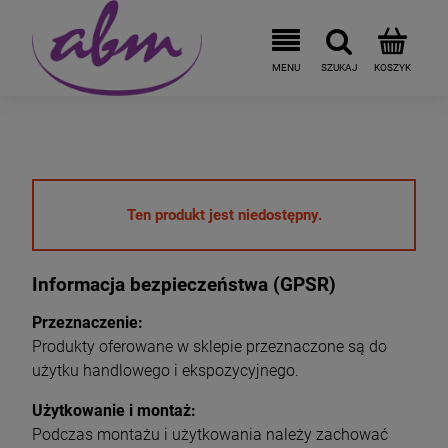
Ten produkt jest niedostępny.
Informacja bezpieczeństwa (GPSR)
Przeznaczenie:
Produkty oferowane w sklepie przeznaczone są do
użytku handlowego i ekspozycyjnego.
Użytkowanie i montaż:
Podczas montażu i użytkowania należy zachować