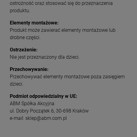
ostrożność oraz stosować się do przeznaczenia
produktu.
Elementy montażowe:
Produkt może zawierać elementy montażowe lub
drobne części.
Ostrzeżenie:
Nie jest przeznaczony dla dzieci.
Przechowywanie:
Przechowywać elementy montażowe poza zasięgiem
dzieci.
Podmiot odpowiedzialny w UE:
ABM Spółka Akcyjna
ul. Dobry Początek 6, 30-698 Kraków
e-mail: sklep@abm.com.pl