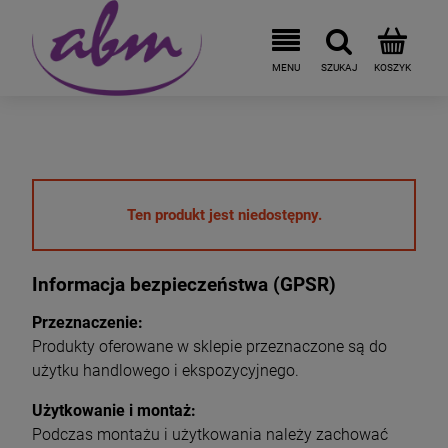
Ten produkt jest niedostępny.
Informacja bezpieczeństwa (GPSR)
Przeznaczenie:
Produkty oferowane w sklepie przeznaczone są do
użytku handlowego i ekspozycyjnego.
Użytkowanie i montaż:
Podczas montażu i użytkowania należy zachować