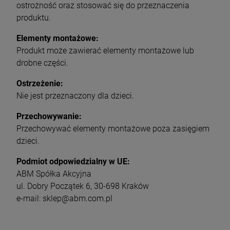
ostrożność oraz stosować się do przeznaczenia
produktu.
Elementy montażowe:
Produkt może zawierać elementy montażowe lub
drobne części.
Ostrzeżenie:
Nie jest przeznaczony dla dzieci.
Przechowywanie:
Przechowywać elementy montażowe poza zasięgiem
dzieci.
Podmiot odpowiedzialny w UE:
ABM Spółka Akcyjna
ul. Dobry Początek 6, 30-698 Kraków
e-mail: sklep@abm.com.pl