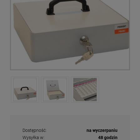
Dostępność:
na wyczerpaniu
Wysyłka w:
48 godzin