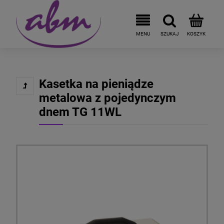
Kasetka na pieniądze
metalowa z pojedynczym
dnem TG 11WL