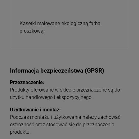
Kasetki malowane ekologiczną farbą
proszkową.
Informacja bezpieczeństwa (GPSR)
Przeznaczenie:
Produkty oferowane w sklepie przeznaczone są do
użytku handlowego i ekspozycyjnego.
Użytkowanie i montaż:
Podczas montażu i użytkowania należy zachować
ostrożność oraz stosować się do przeznaczenia
produktu.