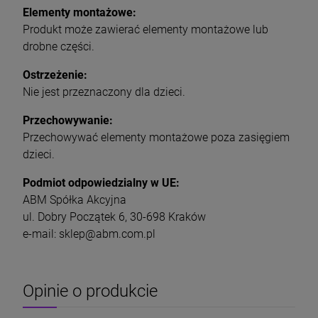
Elementy montażowe:
Produkt może zawierać elementy montażowe lub
drobne części.
Ostrzeżenie:
Nie jest przeznaczony dla dzieci.
Przechowywanie:
Przechowywać elementy montażowe poza zasięgiem
dzieci.
Podmiot odpowiedzialny w UE:
ABM Spółka Akcyjna
ul. Dobry Początek 6, 30-698 Kraków
e-mail: sklep@abm.com.pl
Opinie o produkcie