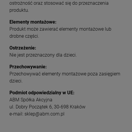
ostrożność oraz stosować się do przeznaczenia
produktu.
Elementy montażowe:
Produkt może zawierać elementy montażowe lub
drobne części.
Ostrzeżenie:
Nie jest przeznaczony dla dzieci.
Przechowywanie:
Przechowywać elementy montażowe poza zasięgiem
dzieci.
Podmiot odpowiedzialny w UE:
ABM Spółka Akcyjna
ul. Dobry Początek 6, 30-698 Kraków
e-mail: sklep@abm.com.pl