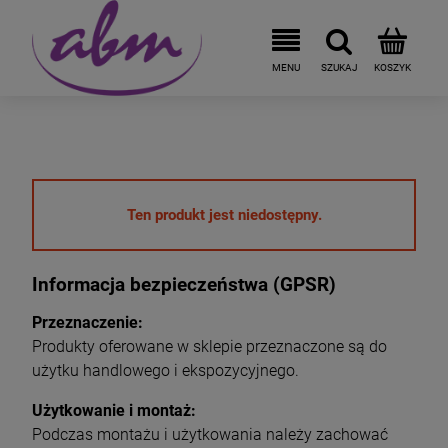
Ten produkt jest niedostępny.
Informacja bezpieczeństwa (GPSR)
Przeznaczenie:
Produkty oferowane w sklepie przeznaczone są do
użytku handlowego i ekspozycyjnego.
Użytkowanie i montaż:
Podczas montażu i użytkowania należy zachować