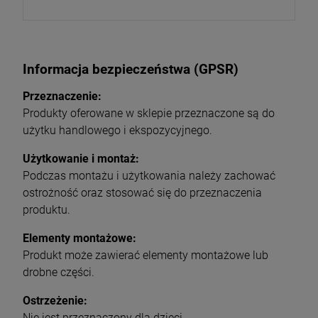
Informacja bezpieczeństwa (GPSR)
Przeznaczenie:
Produkty oferowane w sklepie przeznaczone są do
użytku handlowego i ekspozycyjnego.
Użytkowanie i montaż:
Podczas montażu i użytkowania należy zachować
ostrożność oraz stosować się do przeznaczenia
produktu.
Elementy montażowe:
Produkt może zawierać elementy montażowe lub
drobne części.
Ostrzeżenie:
Nie jest przeznaczony dla dzieci.