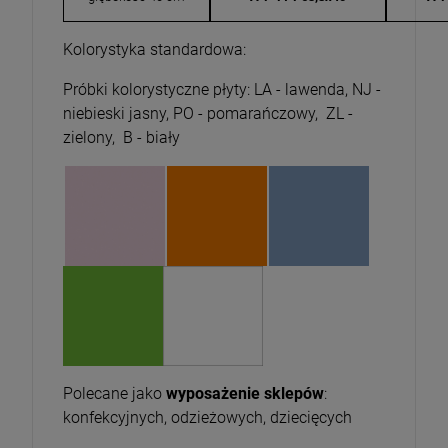
Kolorystyka standardowa:
Próbki kolorystyczne płyty: LA - lawenda, NJ -
niebieski jasny, PO - pomarańczowy, ZL -
zielony, B - biały
Polecane jako
wyposażenie sklepów
:
konfekcyjnych, odzieżowych, dziecięcych