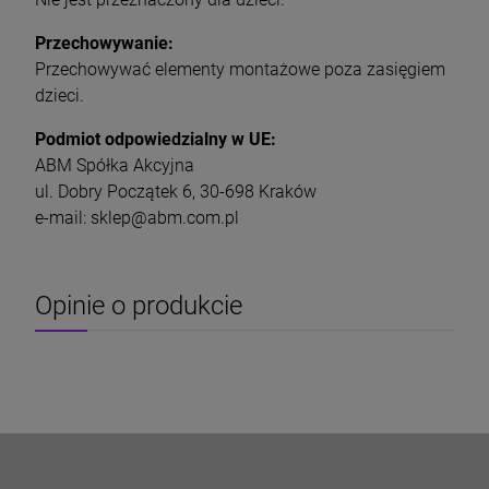
Przechowywanie:
Przechowywać elementy montażowe poza zasięgiem
dzieci.
Podmiot odpowiedzialny w UE:
ABM Spółka Akcyjna
ul. Dobry Początek 6, 30-698 Kraków
e-mail: sklep@abm.com.pl
Opinie o produkcie