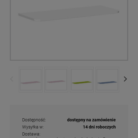
Dostępność:
dostępny na zamówienie
Wysyłka w:
14 dni roboczych
Dostawa: