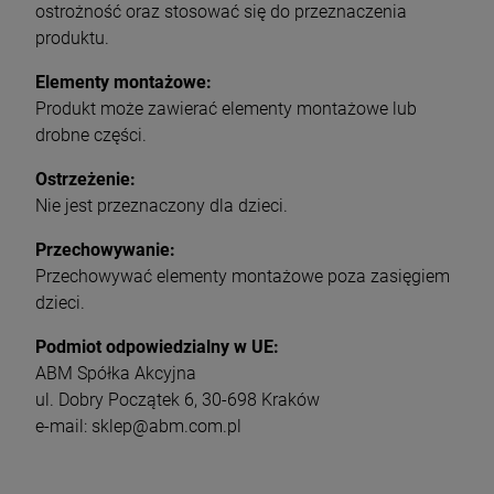
ostrożność oraz stosować się do przeznaczenia
produktu.
Elementy montażowe:
Produkt może zawierać elementy montażowe lub
drobne części.
Ostrzeżenie:
Nie jest przeznaczony dla dzieci.
Przechowywanie:
Przechowywać elementy montażowe poza zasięgiem
dzieci.
Podmiot odpowiedzialny w UE:
ABM Spółka Akcyjna
ul. Dobry Początek 6, 30-698 Kraków
e-mail: sklep@abm.com.pl