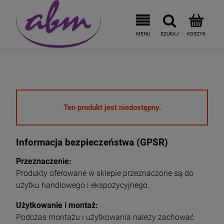
Ten produkt jest niedostępny.
Informacja bezpieczeństwa (GPSR)
Przeznaczenie:
Produkty oferowane w sklepie przeznaczone są do
użytku handlowego i ekspozycyjnego.
Użytkowanie i montaż:
Podczas montażu i użytkowania należy zachować