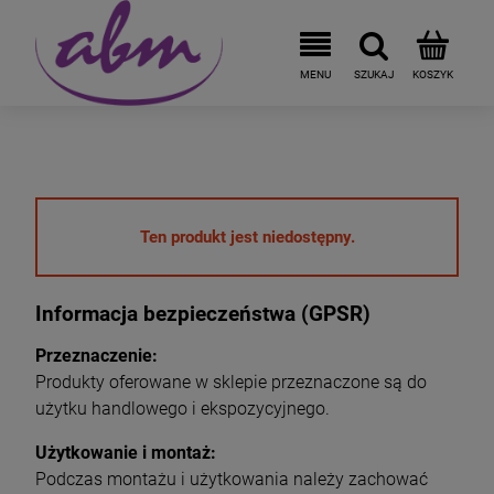
Ten produkt jest niedostępny.
Informacja bezpieczeństwa (GPSR)
Przeznaczenie:
Produkty oferowane w sklepie przeznaczone są do
użytku handlowego i ekspozycyjnego.
Użytkowanie i montaż:
Podczas montażu i użytkowania należy zachować