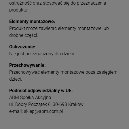
ostrożność oraz stosować się do przeznaczenia
produktu.
Elementy montażowe:
Produkt może zawierać elementy montażowe lub
drobne części.
Ostrzeżenie:
Nie jest przeznaczony dla dzieci.
Przechowywanie:
Przechowywać elementy montażowe poza zasięgiem
dzieci.
Podmiot odpowiedzialny w UE:
ABM Spółka Akcyjna
ul. Dobry Początek 6, 30-698 Kraków
e-mail: sklep@abm.com.pl